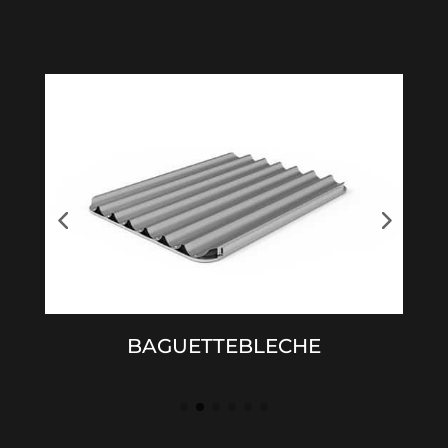
KASTENVERBÄNDE