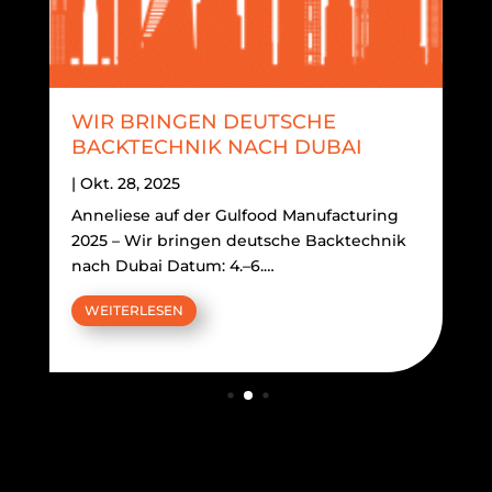
WIR BRINGEN DEUTSCHE
BACKTECHNIK NACH DUBAI
|
Okt. 28, 2025
Anneliese auf der Gulfood Manufacturing
2025 – Wir bringen deutsche Backtechnik
nach Dubai Datum: 4.–6.…
WEITERLESEN