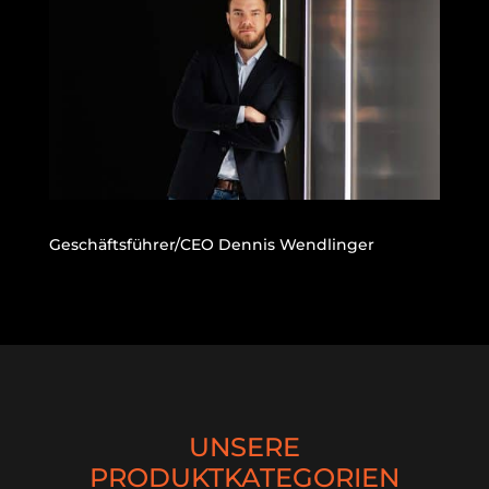
Geschäftsführer/CEO Dennis Wendlinger
UNSERE
PRODUKTKATEGORIEN