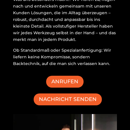
nach und entwickeln gemeinsam mit unseren
Kunden Lösungen, die im Alltag überzeugen –
robust, durchdacht und anpassbar bis ins
kleinste Detail. Als vollstufiger Hersteller haben
wir jedes Werkzeug selbst in der Hand – und das
merkt man in jedem Produkt.
Ob Standardmaß oder Spezialanfertigung: Wir
liefern keine Kompromisse, sondern
Backtechnik, auf die man sich verlassen kann.
ANRUFEN
NACHRICHT SENDEN