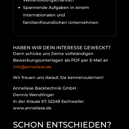
Spannende Aufgaben in einem
internationalen und
familienfreundlichen Unternehmen
HABEN WIR DEIN INTERESSE GEWECKT?
Dann schicke uns Deine vollständigen
Bewerbungsunterlagen als PDF per E-Mail an
info@anneliese.de
Wir freuen uns darauf, Sie kennenzulernen!
Anneliese Backtechnik GmbH
Dennis Wendlinger
In der Krause 67, 52249 Eschweiler
www.anneliese.de
SCHON ENTSCHIEDEN?