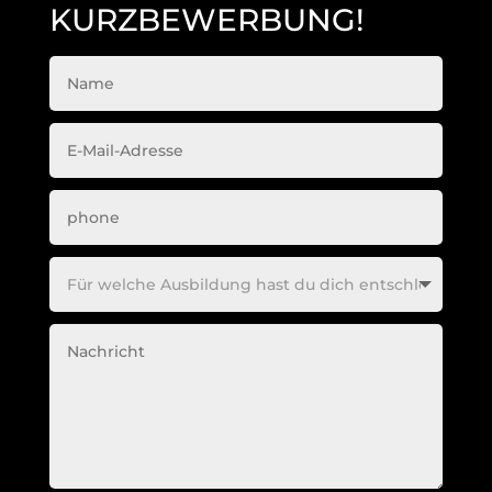
KURZBEWERBUNG!