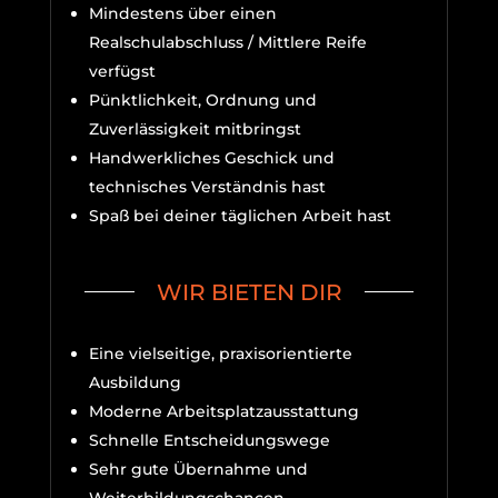
Mindestens über einen
Realschulabschluss / Mittlere Reife
verfügst
Pünktlichkeit, Ordnung und
Zuverlässigkeit mitbringst
Handwerkliches Geschick und
technisches Verständnis hast
Spaß bei deiner täglichen Arbeit hast
WIR BIETEN DIR
Eine vielseitige, praxisorientierte
Ausbildung
Moderne Arbeitsplatzausstattung
Schnelle Entscheidungswege
Sehr gute Übernahme und
Weiterbildungschancen