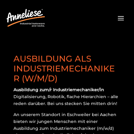
AUSBILDUNG ALS
INDUSTRIEMECHANIKE
R (W/M/D)
Ausbildung zum/r Industriemechaniker/in
Digitalisierung, Robotik, flache Hierarchien – alle
reden darüber. Bei uns stecken Sie mitten drin!
An unserem Standort in Eschweiler bei Aachen
bieten wir jungen Menschen mit einer
Ausbildung zum Industriemechaniker (m/w/d)