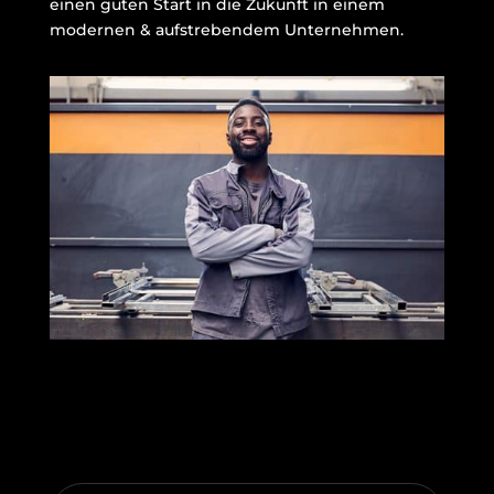
einen guten Start in die Zukunft in einem
modernen & aufstrebendem Unternehmen.