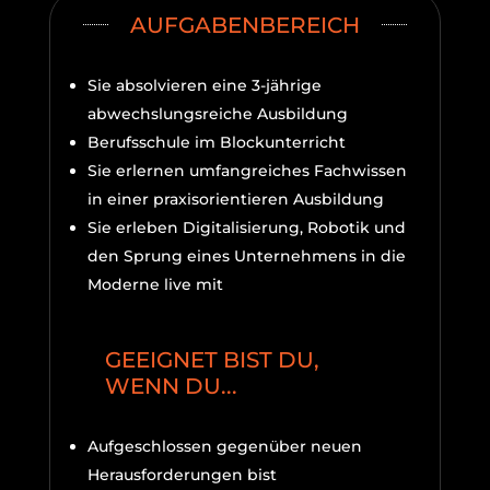
AUFGABENBEREICH
Sie absolvieren eine 3-jährige
abwechslungsreiche Ausbildung
Berufsschule im Blockunterricht
Sie erlernen umfangreiches Fachwissen
in einer praxisorientieren Ausbildung
Sie erleben Digitalisierung, Robotik und
den Sprung eines Unternehmens in die
Moderne live mit
GEEIGNET BIST DU,
WENN DU...
Aufgeschlossen gegenüber neuen
Herausforderungen bist