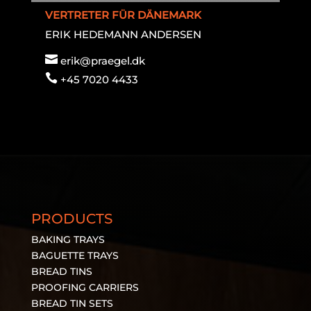
VERTRETER FÜR DÄNEMARK
ERIK HEDEMANN ANDERSEN

erik@praegel.dk

+45 7020 4433
PRODUCTS
BAKING TRAYS
BAGUETTE TRAYS
BREAD TINS
PROOFING CARRIERS
BREAD TIN SETS