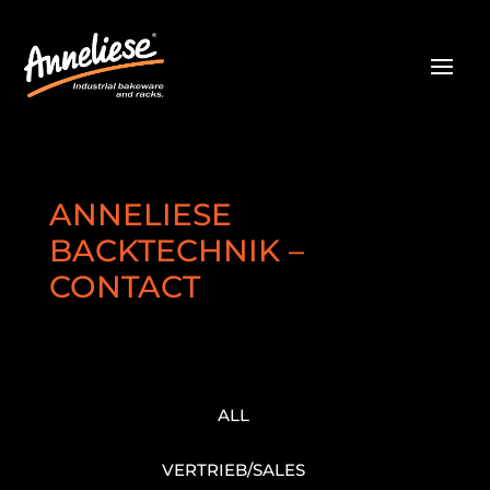
ANNELIESE
BACKTECHNIK –
CONTACT
ALL
VERTRIEB/SALES