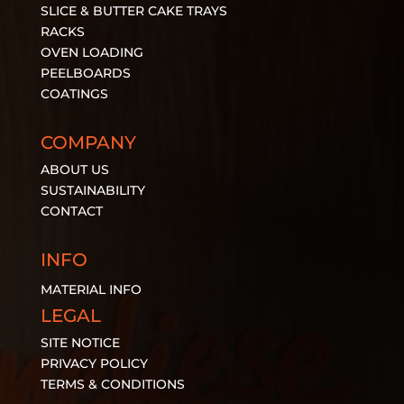
SLICE & BUTTER CAKE TRAYS
RACKS
OVEN LOADING
PEELBOARDS
COATINGS
COMPANY
ABOUT US
SUSTAINABILITY
CONTACT
INFO
MATERIAL
INFO
LEGAL
SITE NOTICE
PRIVACY POLICY
TERMS & CONDITIONS