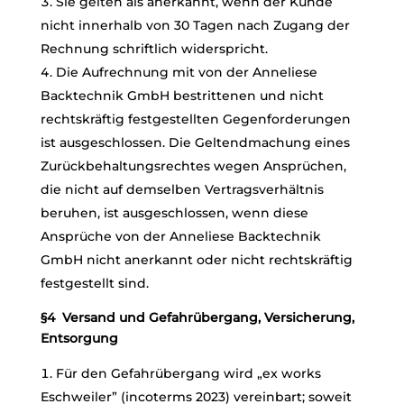
Sie gelten als anerkannt, wenn der Kunde
nicht innerhalb von 30 Tagen nach Zugang der
Rechnung schriftlich widerspricht.
Die Aufrechnung mit von der Anneliese
Backtechnik GmbH bestrittenen und nicht
rechtskräftig festgestellten Gegenforderungen
ist ausgeschlossen. Die Geltendmachung eines
Zurückbehaltungsrechtes wegen Ansprüchen,
die nicht auf demselben Vertragsverhältnis
beruhen, ist ausgeschlossen, wenn diese
Ansprüche von der Anneliese Backtechnik
GmbH nicht anerkannt oder nicht rechtskräftig
festgestellt sind.
§4 Versand und Gefahrübergang, Versicherung,
Entsorgung
Für den Gefahrübergang wird „ex works
Eschweiler” (incoterms 2023) vereinbart; soweit