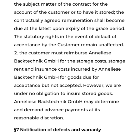
the subject matter of the contract for the
account of the customer or to have it stored; the
contractually agreed remuneration shall become
due at the latest upon expiry of the grace period.
The statutory rights in the event of default of
acceptance by the Customer remain unaffected.
the customer must reimburse Anneliese
Backtechnik GmbH for the storage costs, storage
rent and insurance costs incurred by Anneliese
Backtechnik GmbH for goods due for
acceptance but not accepted. However, we are
under no obligation to insure stored goods.
Anneliese Backtechnik GmbH may determine
and demand advance payments at its
reasonable discretion.
§7 Notification of defects and warranty