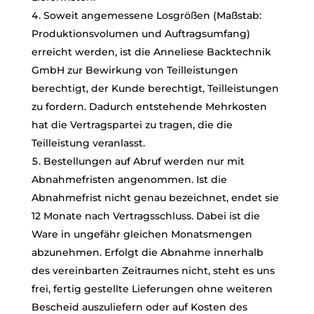
Soweit angemessene Losgrößen (Maßstab:
Produktionsvolumen und Auftragsumfang)
erreicht werden, ist die Anneliese Backtechnik
GmbH zur Bewirkung von Teilleistungen
berechtigt, der Kunde berechtigt, Teilleistungen
zu fordern. Dadurch entstehende Mehrkosten
hat die Vertragspartei zu tragen, die die
Teilleistung veranlasst.
Bestellungen auf Abruf werden nur mit
Abnahmefristen angenommen. Ist die
Abnahmefrist nicht genau bezeichnet, endet sie
12 Monate nach Vertragsschluss. Dabei ist die
Ware in ungefähr gleichen Monatsmengen
abzunehmen. Erfolgt die Abnahme innerhalb
des vereinbarten Zeitraumes nicht, steht es uns
frei, fertig gestellte Lieferungen ohne weiteren
Bescheid auszuliefern oder auf Kosten des