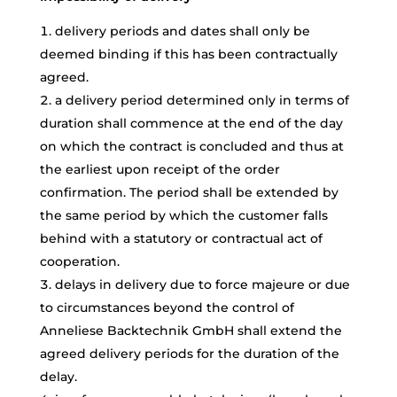
delivery periods and dates shall only be
deemed binding if this has been contractually
agreed.
a delivery period determined only in terms of
duration shall commence at the end of the day
on which the contract is concluded and thus at
the earliest upon receipt of the order
confirmation. The period shall be extended by
the same period by which the customer falls
behind with a statutory or contractual act of
cooperation.
delays in delivery due to force majeure or due
to circumstances beyond the control of
Anneliese Backtechnik GmbH shall extend the
agreed delivery periods for the duration of the
delay.