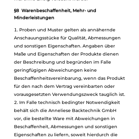
§8 Warenbeschaffenheit, Mehr- und
Minderleistungen
Proben und Muster gelten als annähernde
Anschauungsstücke für Qualität, Abmessungen
und sonstigen Eigenschaften. Angaben über
Maße und Eigenschaften der Produkte dienen
der Beschreibung und begründen im Falle
geringfügigen Abweichungen keine
Beschaffenheitsvereinbarung, wenn das Produkt
für den nach dem Vertrag vereinbarten oder
vorausgesetzten Verwendungszweck tauglich ist.
Im Falle technisch bedingter Notwendigkeit
behält sich die Anneliese Backtechnik GmbH
vor, die bestellte Ware mit Abweichungen in
Beschaffenheit, Abmessungen und sonstigen
Eigenschaften zu liefern, soweit hierdurch die