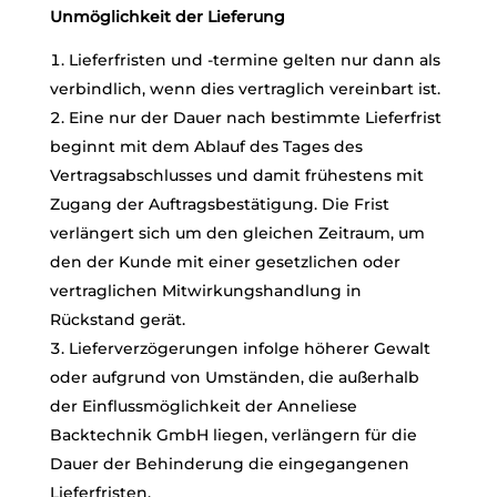
Unmöglichkeit der Lieferung
Lieferfristen und -termine gelten nur dann als
verbindlich, wenn dies vertraglich vereinbart ist.
Eine nur der Dauer nach bestimmte Lieferfrist
beginnt mit dem Ablauf des Tages des
Vertragsabschlusses und damit frühestens mit
Zugang der Auftragsbestätigung. Die Frist
verlängert sich um den gleichen Zeitraum, um
den der Kunde mit einer gesetzlichen oder
vertraglichen Mitwirkungshandlung in
Rückstand gerät.
Lieferverzögerungen infolge höherer Gewalt
oder aufgrund von Umständen, die außerhalb
der Einflussmöglichkeit der Anneliese
Backtechnik GmbH liegen, verlängern für die
Dauer der Behinderung die eingegangenen
Lieferfristen.