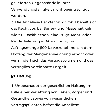
gelieferten Gegenstände in ihrer
Verwendungsfähigkeit nicht beeinträchtigt
werden.
Die Anneliese Backtechnik GmbH behält sich
das Recht vor, bei Serien- und Massenartikeln,
wie z.B. Backblechen, eine 5%ige Mehr- oder
Minderlieferung in Abweichung zur
Auftragsmenge (100 %) vorzunehmen. In dem
Umfang der Mengenabweichung erhöht oder
vermindert sich das Vertragsvolumen und das
vertraglich vereinbarte Entgelt.
§9 Haftung
Unbeschadet der gesetzlichen Haftung im
Falle einer Verletzung von Leben, Körper und
Gesundheit sowie von wesentlichen
Vertragspflichten haftet die Anneliese