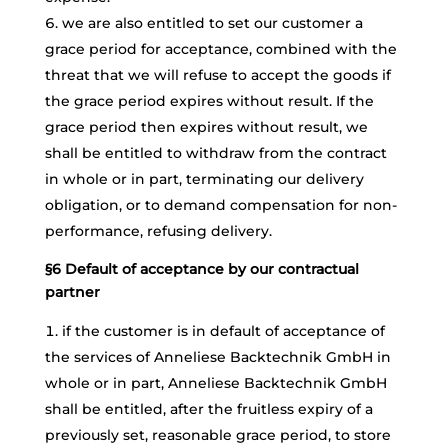
we are also entitled to set our customer a
grace period for acceptance, combined with the
threat that we will refuse to accept the goods if
the grace period expires without result. If the
grace period then expires without result, we
shall be entitled to withdraw from the contract
in whole or in part, terminating our delivery
obligation, or to demand compensation for non-
performance, refusing delivery.
§6 Default of acceptance by our contractual
partner
if the customer is in default of acceptance of
the services of Anneliese Backtechnik GmbH in
whole or in part, Anneliese Backtechnik GmbH
shall be entitled, after the fruitless expiry of a
previously set, reasonable grace period, to store