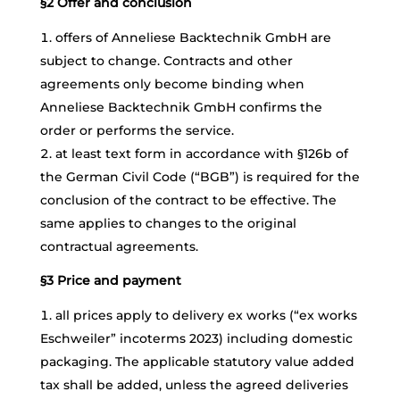
§2 Offer and conclusion
offers of Anneliese Backtechnik GmbH are
subject to change. Contracts and other
agreements only become binding when
Anneliese Backtechnik GmbH confirms the
order or performs the service.
at least text form in accordance with §126b of
the German Civil Code (“BGB”) is required for the
conclusion of the contract to be effective. The
same applies to changes to the original
contractual agreements.
§3 Price and payment
all prices apply to delivery ex works (“ex works
Eschweiler” incoterms 2023) including domestic
packaging. The applicable statutory value added
tax shall be added, unless the agreed deliveries