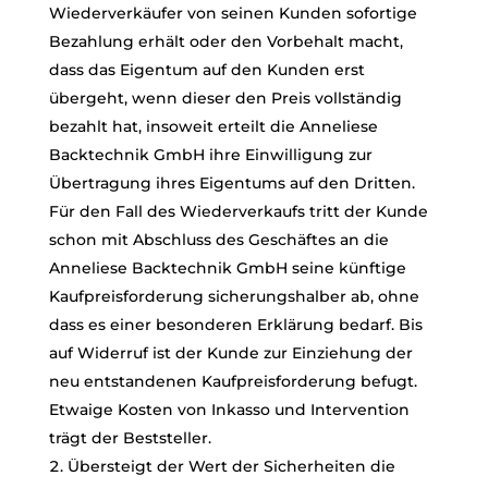
Wiederverkäufer von seinen Kunden sofortige
Bezahlung erhält oder den Vorbehalt macht,
dass das Eigentum auf den Kunden erst
übergeht, wenn dieser den Preis vollständig
bezahlt hat, insoweit erteilt die Anneliese
Backtechnik GmbH ihre Einwilligung zur
Übertragung ihres Eigentums auf den Dritten.
Für den Fall des Wiederverkaufs tritt der Kunde
schon mit Abschluss des Geschäftes an die
Anneliese Backtechnik GmbH seine künftige
Kaufpreisforderung sicherungshalber ab, ohne
dass es einer besonderen Erklärung bedarf. Bis
auf Widerruf ist der Kunde zur Einziehung der
neu entstandenen Kaufpreisforderung befugt.
Etwaige Kosten von Inkasso und Intervention
trägt der Beststeller.
Übersteigt der Wert der Sicherheiten die