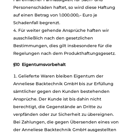
Personenschäden haftet, so wird diese Haftung
auf einen Betrag von 1.000.000,– Euro je
Schadenfall begrenzt.
Für weiter gehende Ansprüche haften wir
ausschließlich nach den gesetzlichen
Bestimmungen, dies gilt insbesondere für die
Regelungen nach dem Produkthaftungsgesetz.
§10 Eigentumsvorbehalt
Gelieferte Waren bleiben Eigentum der
Anneliese Backtechnik GmbH bis zur Erfüllung
sämtlicher gegen den Kunden bestehenden
Ansprüche. Der Kunde ist bis dahin nicht
berechtigt, die Gegenstände an Dritte zu
verpfänden oder zur Sicherheit zu übereignen.
Bei Zahlungen, die gegen Übersenden eines von
der Anneliese Backtechnik GmbH ausgestellten