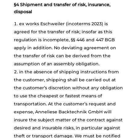
§4 Shipment and transfer of risk, insurance,
disposal
ex works Eschweiler (incoterms 2023) is
agreed for the transfer of risk; insofar as this
regulation is incomplete, §§ 446 and 447 BGB
apply in addition. No deviating agreement on
the transfer of risk can be derived from the
assumption of an assembly obligation.
in the absence of shipping instructions from
the customer, shipping shall be carried out at
the customer’s discretion without any obligation
to use the cheapest or fastest means of
transportation. At the customer’s request and
expense, Anneliese Backtechnik GmbH will
insure the subject matter of the contract against
desired and insurable risks, in particular against
theft or transport damage. We must be notified