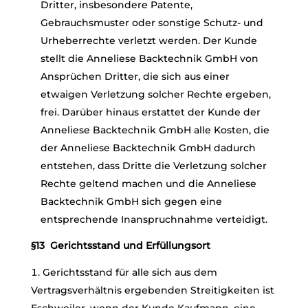
Dritter, insbesondere Patente,
Gebrauchsmuster oder sonstige Schutz- und
Urheberrechte verletzt werden. Der Kunde
stellt die Anneliese Backtechnik GmbH von
Ansprüchen Dritter, die sich aus einer
etwaigen Verletzung solcher Rechte ergeben,
frei. Darüber hinaus erstattet der Kunde der
Anneliese Backtechnik GmbH alle Kosten, die
der Anneliese Backtechnik GmbH dadurch
entstehen, dass Dritte die Verletzung solcher
Rechte geltend machen und die Anneliese
Backtechnik GmbH sich gegen eine
entsprechende Inanspruchnahme verteidigt.
§13 Gerichtsstand und Erfüllungsort
Gerichtsstand für alle sich aus dem
Vertragsverhältnis ergebenden Streitigkeiten ist