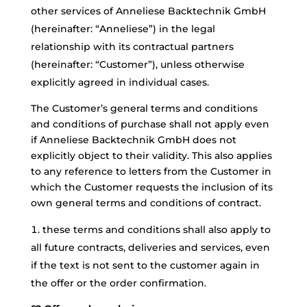
other services of Anneliese Backtechnik GmbH
(hereinafter: “Anneliese”) in the legal
relationship with its contractual partners
(hereinafter: “Customer”), unless otherwise
explicitly agreed in individual cases.
The Customer’s general terms and conditions
and conditions of purchase shall not apply even
if Anneliese Backtechnik GmbH does not
explicitly object to their validity. This also applies
to any reference to letters from the Customer in
which the Customer requests the inclusion of its
own general terms and conditions of contract.
these terms and conditions shall also apply to
all future contracts, deliveries and services, even
if the text is not sent to the customer again in
the offer or the order confirmation.