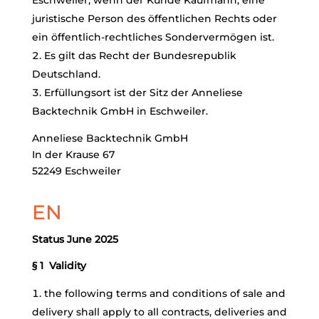
Eschweiler, wenn der Kunde Kaufmann, eine
juristische Person des öffentlichen Rechts oder
ein öffentlich-rechtliches Sondervermögen ist.
Es gilt das Recht der Bundesrepublik
Deutschland.
Erfüllungsort ist der Sitz der Anneliese
Backtechnik GmbH in Eschweiler.
Anneliese Backtechnik GmbH
In der Krause 67
52249 Eschweiler
EN
Status June 2025
§ 1 Validity
the following terms and conditions of sale and
delivery shall apply to all contracts, deliveries and