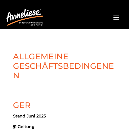
ALLGEMEINE
GESCHÄFTSBEDINGENE
N
GER
Stand Juni 2025
§1 Geltung