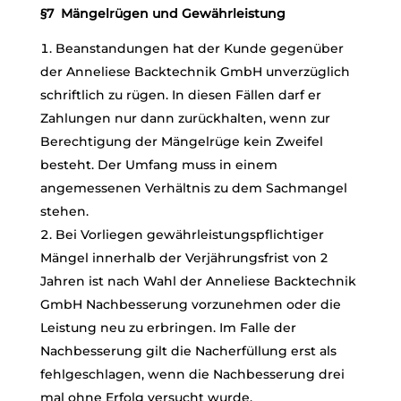
§7 Mängelrügen und Gewährleistung
Beanstandungen hat der Kunde gegenüber
der Anneliese Backtechnik GmbH unverzüglich
schriftlich zu rügen. In diesen Fällen darf er
Zahlungen nur dann zurückhalten, wenn zur
Berechtigung der Mängelrüge kein Zweifel
besteht. Der Umfang muss in einem
angemessenen Verhältnis zu dem Sachmangel
stehen.
Bei Vorliegen gewährleistungspflichtiger
Mängel innerhalb der Verjährungsfrist von 2
Jahren ist nach Wahl der Anneliese Backtechnik
GmbH Nachbesserung vorzunehmen oder die
Leistung neu zu erbringen. Im Falle der
Nachbesserung gilt die Nacherfüllung erst als
fehlgeschlagen, wenn die Nachbesserung drei
mal ohne Erfolg versucht wurde.