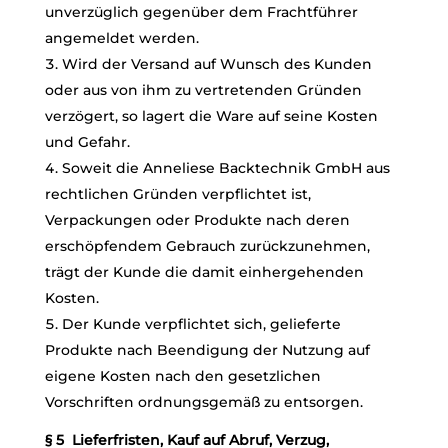
unverzüglich gegenüber dem Frachtführer
angemeldet werden.
Wird der Versand auf Wunsch des Kunden
oder aus von ihm zu vertretenden Gründen
verzögert, so lagert die Ware auf seine Kosten
und Gefahr.
Soweit die Anneliese Backtechnik GmbH aus
rechtlichen Gründen verpflichtet ist,
Verpackungen oder Produkte nach deren
erschöpfendem Gebrauch zurückzunehmen,
trägt der Kunde die damit einhergehenden
Kosten.
Der Kunde verpflichtet sich, gelieferte
Produkte nach Beendigung der Nutzung auf
eigene Kosten nach den gesetzlichen
Vorschriften ordnungsgemäß zu entsorgen.
§ 5 Lieferfristen, Kauf auf Abruf, Verzug,