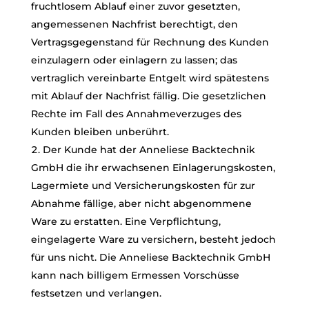
fruchtlosem Ablauf einer zuvor gesetzten,
angemessenen Nachfrist berechtigt, den
Vertragsgegenstand für Rechnung des Kunden
einzulagern oder einlagern zu lassen; das
vertraglich vereinbarte Entgelt wird spätestens
mit Ablauf der Nachfrist fällig. Die gesetzlichen
Rechte im Fall des Annahmeverzuges des
Kunden bleiben unberührt.
Der Kunde hat der Anneliese Backtechnik
GmbH die ihr erwachsenen Einlagerungskosten,
Lagermiete und Versicherungskosten für zur
Abnahme fällige, aber nicht abgenommene
Ware zu erstatten. Eine Verpflichtung,
eingelagerte Ware zu versichern, besteht jedoch
für uns nicht. Die Anneliese Backtechnik GmbH
kann nach billigem Ermessen Vorschüsse
festsetzen und verlangen.