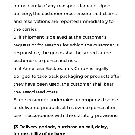
immediately of any transport damage. Upon
delivery, the customer must ensure that claims
and reservations are reported immediately to
the carrier.
if shipment is delayed at the customer’s
request or for reasons for which the customer is
responsible, the goods shall be stored at the
customer’s expense and risk.
if Anneliese Backtechnik GmbH is legally
obliged to take back packaging or products after
they have been used, the customer shall bear
the associated costs.
the customer undertakes to properly dispose
of delivered products at his own expense after
use in accordance with the statutory provisions.
§5 Delivery periods, purchase on call, delay,
impossibility of delivery