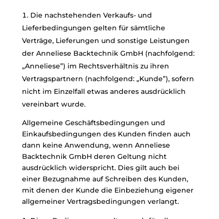
Die nachstehenden Verkaufs- und
Lieferbedingungen gelten für sämtliche
Verträge, Lieferungen und sonstige Leistungen
der Anneliese Backtechnik GmbH (nachfolgend:
„Anneliese”) im Rechtsverhältnis zu ihren
Vertragspartnern (nachfolgend: „Kunde”), sofern
nicht im Einzelfall etwas anderes ausdrücklich
vereinbart wurde.
Allgemeine Geschäftsbedingungen und
Einkaufsbedingungen des Kunden finden auch
dann keine Anwendung, wenn Anneliese
Backtechnik GmbH deren Geltung nicht
ausdrücklich widerspricht. Dies gilt auch bei
einer Bezugnahme auf Schreiben des Kunden,
mit denen der Kunde die Einbeziehung eigener
allgemeiner Vertragsbedingungen verlangt.