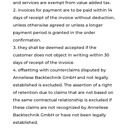
and services are exempt from value added tax.
invoices for payment are to be paid within 14
days of receipt of the invoice without deduction,
unless otherwise agreed or unless a longer
payment period is granted in the order
confirmation.
they shall be deemed accepted if the
customer does not object in writing within 30
days of receipt of the invoice.
offsetting with counterclaims disputed by
Anneliese Backtechnik GmbH and not legally
established is excluded. The assertion of a right
of retention due to claims that are not based on
the same contractual relationship is excluded if
these claims are not recognized by Anneliese
Backtechnik GmbH or have not been legally
established.