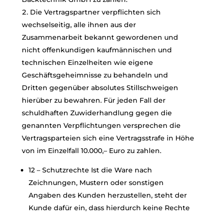
Die Vertragspartner verpflichten sich
wechselseitig, alle ihnen aus der
Zusammenarbeit bekannt gewordenen und
nicht offenkundigen kaufmännischen und
technischen Einzelheiten wie eigene
Geschäftsgeheimnisse zu behandeln und
Dritten gegenüber absolutes Stillschweigen
hierüber zu bewahren. Für jeden Fall der
schuldhaften Zuwiderhandlung gegen die
genannten Verpflichtungen versprechen die
Vertragsparteien sich eine Vertragsstrafe in Höhe
von im Einzelfall 10.000,– Euro zu zahlen.
12 – Schutzrechte Ist die Ware nach
Zeichnungen, Mustern oder sonstigen
Angaben des Kunden herzustellen, steht der
Kunde dafür ein, dass hierdurch keine Rechte