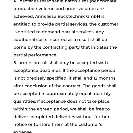
insofar as reasonable batch sizes (benchmark:
production volume and order volume) are
achieved, Anneliese Backtechnik GmbH is
entitled to provide partial services, the customer
is entitled to demand partial services. Any
additional costs incurred as a result shall be
borne by the contracting party that initiates the
partial performance.
orders on call shall only be accepted with
acceptance deadlines. If the acceptance period
is not precisely specified, it shall end 12 months
after conclusion of the contract. The goods shall
be accepted in approximately equal monthly
quantities. If acceptance does not take place
within the agreed period, we shall be free to
deliver completed deliveries without further
notice or to store them at the customer’s
expense.