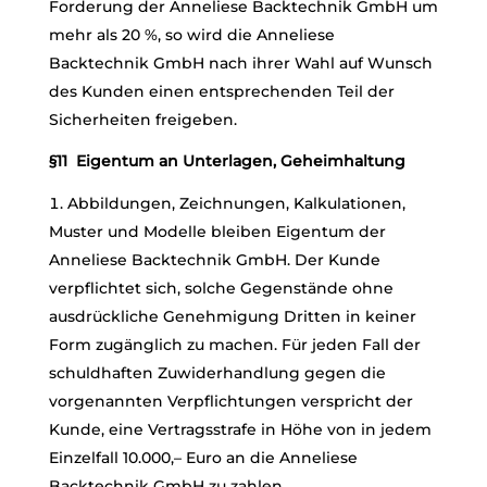
Forderung der Anneliese Backtechnik GmbH um
mehr als 20 %, so wird die Anneliese
Backtechnik GmbH nach ihrer Wahl auf Wunsch
des Kunden einen entsprechenden Teil der
Sicherheiten freigeben.
§11 Eigentum an Unterlagen, Geheimhaltung
Abbildungen, Zeichnungen, Kalkulationen,
Muster und Modelle bleiben Eigentum der
Anneliese Backtechnik GmbH. Der Kunde
verpflichtet sich, solche Gegenstände ohne
ausdrückliche Genehmigung Dritten in keiner
Form zugänglich zu machen. Für jeden Fall der
schuldhaften Zuwiderhandlung gegen die
vorgenannten Verpflichtungen verspricht der
Kunde, eine Vertragsstrafe in Höhe von in jedem
Einzelfall 10.000,– Euro an die Anneliese
Backtechnik GmbH zu zahlen.