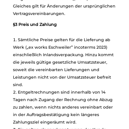
Gleiches gilt für Änderungen der ursprünglichen
Vertragsvereinbarungen.
§3 Preis und Zahlung
Sämtliche Preise gelten für die Lieferung ab
Werk („ex works Eschweiler” incoterms 2023)
einschließlich Inlandsverpackung. Hinzu kommt
die jeweils gültige gesetzliche Umsatzsteuer,
soweit die vereinbarten Lieferungen und
Leistungen nicht von der Umsatzsteuer befreit
sind.
Entgeltrechnungen sind innerhalb von 14
Tagen nach Zugang der Rechnung ohne Abzug
zu zahlen, wenn nichts anderes vereinbart oder
in der Auftragsbestätigung kein längeres
Zahlungsziel eingeräumt wird.