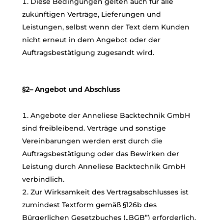
Diese Bedingungen gelten auch für alle
zukünftigen Verträge, Lieferungen und
Leistungen, selbst wenn der Text dem Kunden
nicht erneut in dem Angebot oder der
Auftragsbestätigung zugesandt wird.
§2– Angebot und Abschluss
Angebote der Anneliese Backtechnik GmbH
sind freibleibend. Verträge und sonstige
Vereinbarungen werden erst durch die
Auftragsbestätigung oder das Bewirken der
Leistung durch Anneliese Backtechnik GmbH
verbindlich.
Zur Wirksamkeit des Vertragsabschlusses ist
zumindest Textform gemäß §126b des
Bürgerlichen Gesetzbuches („BGB”) erforderlich.