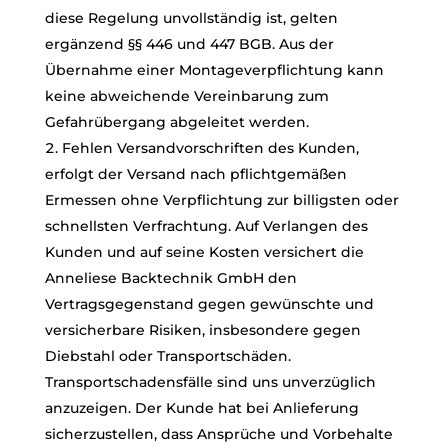
diese Regelung unvollständig ist, gelten
ergänzend §§ 446 und 447 BGB. Aus der
Übernahme einer Montageverpflichtung kann
keine abweichende Vereinbarung zum
Gefahrübergang abgeleitet werden.
Fehlen Versandvorschriften des Kunden,
erfolgt der Versand nach pflichtgemäßen
Ermessen ohne Verpflichtung zur billigsten oder
schnellsten Verfrachtung. Auf Verlangen des
Kunden und auf seine Kosten versichert die
Anneliese Backtechnik GmbH den
Vertragsgegenstand gegen gewünschte und
versicherbare Risiken, insbesondere gegen
Diebstahl oder Transportschäden.
Transportschadensfälle sind uns unverzüglich
anzuzeigen. Der Kunde hat bei Anlieferung
sicherzustellen, dass Ansprüche und Vorbehalte