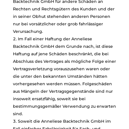
Backtechnik GmbH für andere Schäden an
Rechten und Rechtsgütern des Kunden und der
in seiner Obhut stehenden anderen Personen
nur bei vorsätzlicher oder grob fahrlässiger
Verursachung.
Im Fall einer Haftung der Anneliese
Backtechnik GmbH dem Grunde nach, ist diese
Haftung auf jene Schäden beschränkt, die bei
Abschluss des Vertrages als mögliche Folge einer
Vertragsverletzung vorauszusehen waren oder
die unter den bekannten Umständen hätten
vorhergesehen werden müssen. Folgeschäden
aus Mängeln der Vertragsgegenstände sind nur
insoweit ersatzfähig, soweit sie bei
bestimmungsgemäßer Verwendung zu erwarten
sind.
Soweit die Anneliese Backtechnik GmbH im
Fall einfacher Fahrlässigkeit für Sach- und