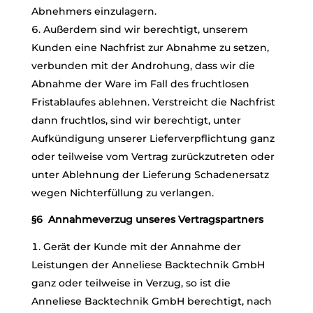
Abnehmers einzulagern.
Außerdem sind wir berechtigt, unserem
Kunden eine Nachfrist zur Abnahme zu setzen,
verbunden mit der Androhung, dass wir die
Abnahme der Ware im Fall des fruchtlosen
Fristablaufes ablehnen. Verstreicht die Nachfrist
dann fruchtlos, sind wir berechtigt, unter
Aufkündigung unserer Lieferverpflichtung ganz
oder teilweise vom Vertrag zurückzutreten oder
unter Ablehnung der Lieferung Schadenersatz
wegen Nichterfüllung zu verlangen.
§6 Annahmeverzug unseres Vertragspartners
Gerät der Kunde mit der Annahme der
Leistungen der Anneliese Backtechnik GmbH
ganz oder teilweise in Verzug, so ist die
Anneliese Backtechnik GmbH berechtigt, nach