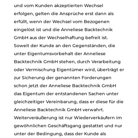
und vom Kunden akzeptierten Wechsel
erfolgen, gelten die Ansprüche erst dann als
erfüllt, wenn der Wechsel vom Bezogenen
eingelöst ist und die Anneliese Backtechnik
GmbH aus der Wechselhaftung befreit ist.
Soweit der Kunde an den Gegenständen, die
unter Eigentumsvorbehalt der Anneliese
Backtechnik GmbH stehen, durch Verarbeitung
oder Vermischung Eigentümer wird, überträgt er
zur Sicherung der genannten Forderungen
schon jetzt der Anneliese Backtechnik GmbH
das Eigentum der entstandenen Sachen unter
gleichzeitiger Vereinbarung, dass er diese für die
Anneliese Backtechnik GmbH verwahrt.
Weiterveräußerung ist nur Wiederverkäufern im
gewöhnlichen Geschäftsgang gestattet und nur
unter der Bedingung, dass der Kunde als