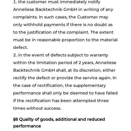
the customer must immediately notify
Anneliese Backtechnik GmbH in writing of any
complaints. In such cases, the Customer may
only withhold payments if there is no doubt as
to the justification of the complaint. The extent
must be in reasonable proportion to the material
defect.
in the event of defects subject to warranty
within the limitation period of 2 years, Anneliese
Backtechnik GmbH shall, at its discretion, either
rectify the defect or provide the service again. In
the case of rectification, the supplementary
performance shall only be deemed to have failed
if the rectification has been attempted three
times without success.
§8 Quality of goods, additional and reduced
performance